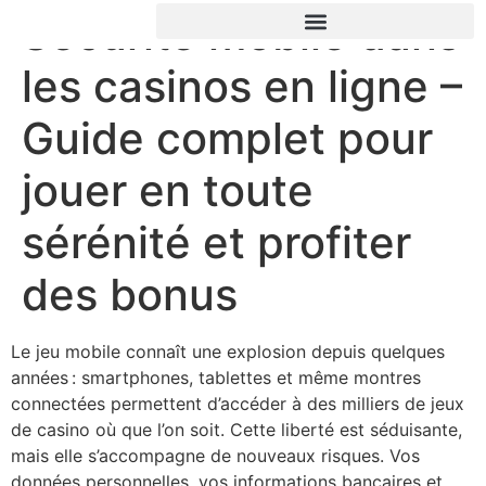
cklink panel
Sécurité mobile dans
cklink panel
les casinos en ligne –
cklink paketleri
Guide complet pour
cklink
jouer en toute
cklink
cklink
sérénité et profiter
cklink
des bonus
cklink panel
cklink panel
Le jeu mobile connaît une explosion depuis quelques
années : smartphones, tablettes et même montres
cklink panel
connectées permettent d’accéder à des milliers de jeux
cklink panel
de casino où que l’on soit. Cette liberté est séduisante,
mais elle s’accompagne de nouveaux risques. Vos
cklink panel
données personnelles, vos informations bancaires et