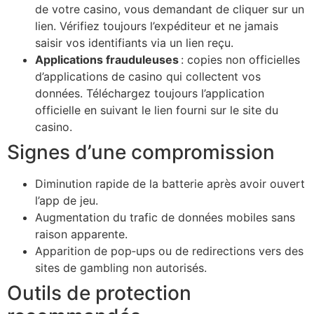
de votre casino, vous demandant de cliquer sur un
lien. Vérifiez toujours l’expéditeur et ne jamais
saisir vos identifiants via un lien reçu.
Applications frauduleuses
: copies non officielles
d’applications de casino qui collectent vos
données. Téléchargez toujours l’application
officielle en suivant le lien fourni sur le site du
casino.
Signes d’une compromission
Diminution rapide de la batterie après avoir ouvert
l’app de jeu.
Augmentation du trafic de données mobiles sans
raison apparente.
Apparition de pop‑ups ou de redirections vers des
sites de gambling non autorisés.
Outils de protection