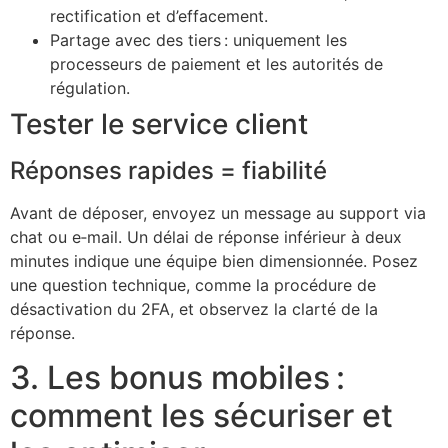
rectification et d’effacement.
cklink satın al
Partage avec des tiers : uniquement les
processeurs de paiement et les autorités de
cklink Panel
régulation.
cklink Panel
Tester le service client
cklink Panel
Réponses rapides = fiabilité
cklink Panel
Avant de déposer, envoyez un message au support via
cklink Panel
chat ou e‑mail. Un délai de réponse inférieur à deux
minutes indique une équipe bien dimensionnée. Posez
cklink Panel
une question technique, comme la procédure de
cklink Panel
désactivation du 2FA, et observez la clarté de la
réponse.
cklink Panel
3. Les bonus mobiles :
cklink Panel
comment les sécuriser et
arzbet giriş