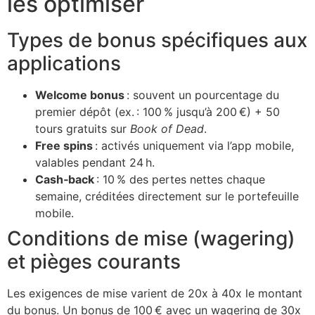
les optimiser
cklink panel
cklink panel
Types de bonus spécifiques aux
applications
cklink panel
cklink giriş
Welcome bonus
: souvent un pourcentage du
premier dépôt (ex. : 100 % jusqu’à 200 €) + 50
dcasino
tours gratuits sur
Book of Dead
.
dcasino
Free spins
: activés uniquement via l’app mobile,
valables pendant 24 h.
eneme bonusu
Cash‑back
: 10 % des pertes nettes chaque
semaine, créditées directement sur le portefeuille
eneme bonusu
mobile.
eneme bonusu
Conditions de mise (wagering)
eneme bonusu
et pièges courants
ree youtube mp3 downloader
Les exigences de mise varient de 20x à 40x le montant
orno
du bonus. Un bonus de 100 € avec un wagering de 30x