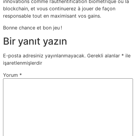
innovations comme l’authentification biométrique ou la
blockchain, et vous continuerez à jouer de façon
responsable tout en maximisant vos gains.
Bonne chance et bon jeu !
Bir yanıt yazın
E-posta adresiniz yayınlanmayacak.
Gerekli alanlar
*
ile
işaretlenmişlerdir
Yorum
*