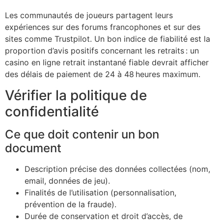
cklink
Les communautés de joueurs partagent leurs
expériences sur des forums francophones et sur des
cklink panel
sites comme Trustpilot. Un bon indice de fiabilité est la
cklink panel
proportion d’avis positifs concernant les retraits : un
casino en ligne retrait instantané fiable devrait afficher
cklink panel
des délais de paiement de 24 à 48 heures maximum.
cklink panel
Vérifier la politique de
cklink panel
confidentialité
cklink panel
Ce que doit contenir un bon
cklink panel
document
cklink panel
Description précise des données collectées (nom,
email, données de jeu).
cklink panel
Finalités de l’utilisation (personnalisation,
cklink panel
prévention de la fraude).
Durée de conservation et droit d’accès, de
cklink panel