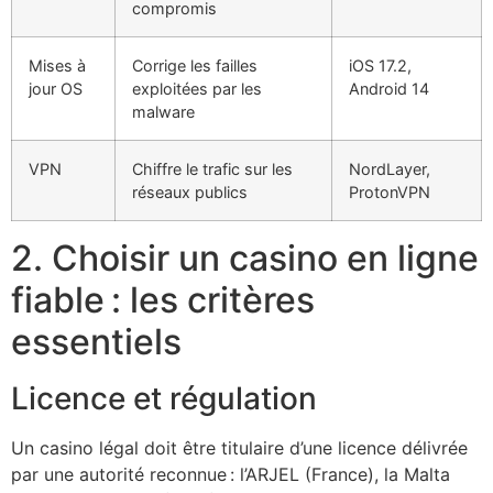
compromis
cklink
Mises à
Corrige les failles
iOS 17.2,
cklink
jour OS
exploitées par les
Android 14
malware
cklink
cklink panel
VPN
Chiffre le trafic sur les
NordLayer,
réseaux publics
ProtonVPN
cklink panel
2. Choisir un casino en ligne
cklink
fiable : les critères
cklink
essentiels
y Hacklink
cklink
Licence et régulation
cklink
Un casino légal doit être titulaire d’une licence délivrée
cklink satın al
par une autorité reconnue : l’ARJEL (France), la Malta