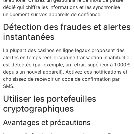
cklink Panel
dédié qui chiffre les informations et les synchronise
uniquement sur vos appareils de confiance.
bet
Détection des fraudes et alertes
instantanées
La plupart des casinos en ligne légaux proposent des
alertes en temps réel lorsqu’une transaction inhabituelle
est détectée (par exemple, un retrait supérieur à 1 000 €
depuis un nouvel appareil). Activez ces notifications et
choisissez de recevoir un code de confirmation par
SMS.
Utiliser les portefeuilles
cryptographiques
Avantages et précautions