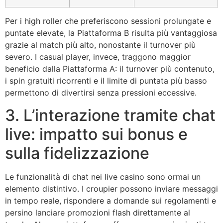
Per i high roller che preferiscono sessioni prolungate e
puntate elevate, la Piattaforma B risulta più vantaggiosa
grazie al match più alto, nonostante il turnover più
severo. I casual player, invece, traggono maggior
beneficio dalla Piattaforma A: il turnover più contenuto,
i spin gratuiti ricorrenti e il limite di puntata più basso
permettono di divertirsi senza pressioni eccessive.
3. L’interazione tramite chat
live: impatto sui bonus e
sulla fidelizzazione
Le funzionalità di chat nei live casino sono ormai un
elemento distintivo. I croupier possono inviare messaggi
in tempo reale, rispondere a domande sui regolamenti e
persino lanciare promozioni flash direttamente al