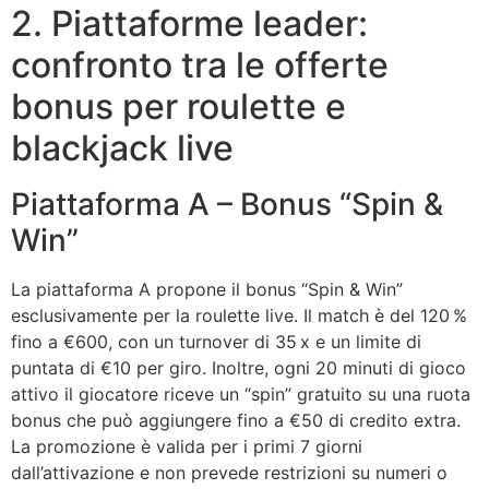
2. Piattaforme leader:
confronto tra le offerte
bonus per roulette e
blackjack live
Piattaforma A – Bonus “Spin &
Win”
La piattaforma A propone il bonus “Spin & Win”
esclusivamente per la roulette live. Il match è del 120 %
fino a €600, con un turnover di 35 x e un limite di
puntata di €10 per giro. Inoltre, ogni 20 minuti di gioco
attivo il giocatore riceve un “spin” gratuito su una ruota
bonus che può aggiungere fino a €50 di credito extra.
La promozione è valida per i primi 7 giorni
dall’attivazione e non prevede restrizioni su numeri o