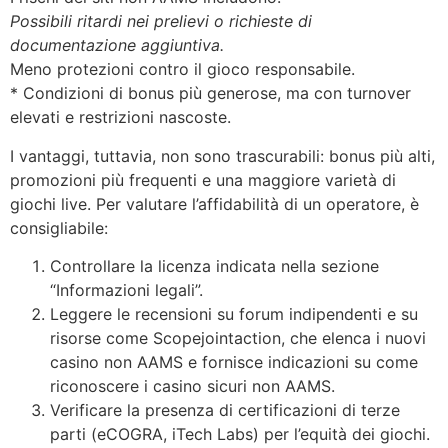
Possibili ritardi nei prelievi o richieste di
documentazione aggiuntiva.
Meno protezioni contro il gioco responsabile.
* Condizioni di bonus più generose, ma con turnover
elevati e restrizioni nascoste.
I vantaggi, tuttavia, non sono trascurabili: bonus più alti,
promozioni più frequenti e una maggiore varietà di
giochi live. Per valutare l’affidabilità di un operatore, è
consigliabile:
Controllare la licenza indicata nella sezione
“Informazioni legali”.
Leggere le recensioni su forum indipendenti e su
risorse come Scopejointaction, che elenca i nuovi
casino non AAMS e fornisce indicazioni su come
riconoscere i casino sicuri non AAMS.
Verificare la presenza di certificazioni di terze
parti (eCOGRA, iTech Labs) per l’equità dei giochi.