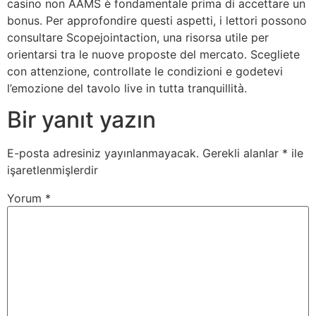
casino non AAMS è fondamentale prima di accettare un
bonus. Per approfondire questi aspetti, i lettori possono
consultare Scopejointaction, una risorsa utile per
orientarsi tra le nuove proposte del mercato. Scegliete
con attenzione, controllate le condizioni e godetevi
l’emozione del tavolo live in tutta tranquillità.
Bir yanıt yazın
E-posta adresiniz yayınlanmayacak.
Gerekli alanlar
*
ile
işaretlenmişlerdir
Yorum
*