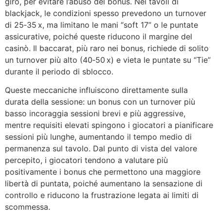
giro, per evitare l’abuso del bonus. Nei tavoli di
blackjack, le condizioni spesso prevedono un turnover
di 25‑35 x, ma limitano le mani “soft 17” o le puntate
assicurative, poiché queste riducono il margine del
casinò. Il baccarat, più raro nei bonus, richiede di solito
un turnover più alto (40‑50 x) e vieta le puntate su “Tie”
durante il periodo di sblocco.
Queste meccaniche influiscono direttamente sulla
durata della sessione: un bonus con un turnover più
basso incoraggia sessioni brevi e più aggressive,
mentre requisiti elevati spingono i giocatori a pianificare
sessioni più lunghe, aumentando il tempo medio di
permanenza sul tavolo. Dal punto di vista del valore
percepito, i giocatori tendono a valutare più
positivamente i bonus che permettono una maggiore
libertà di puntata, poiché aumentano la sensazione di
controllo e riducono la frustrazione legata ai limiti di
scommessa.