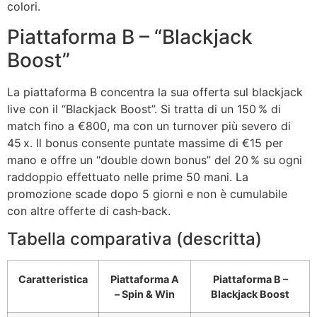
colori.
Piattaforma B – “Blackjack
Boost”
La piattaforma B concentra la sua offerta sul blackjack
live con il “Blackjack Boost”. Si tratta di un 150 % di
match fino a €800, ma con un turnover più severo di
45 x. Il bonus consente puntate massime di €15 per
mano e offre un “double down bonus” del 20 % su ogni
raddoppio effettuato nelle prime 50 mani. La
promozione scade dopo 5 giorni e non è cumulabile
con altre offerte di cash‑back.
Tabella comparativa (descritta)
Caratteristica
Piattaforma A
Piattaforma B –
– Spin & Win
Blackjack Boost