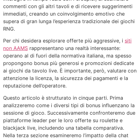
commenti con gli altri tavoli e di ricevere suggerimenti
immediati, creando un coinvolgimento emotivo che
supera di gran lunga l’esperienza tradizionale dei giochi
RNG.
Per chi desidera esplorare offerte più aggressive, i
siti
non AAMS
rappresentano una realtà interessante:
operano al di fuori della normativa italiana, ma spesso
propongono bonus più generosi e promozioni dedicate
ai giochi da tavolo live. È importante, però, valutare con
attenzione la licenza, la sicurezza dei pagamenti e la
reputazione dell’operatore.
Questo articolo è strutturato in cinque parti. Prima
analizzeremo come i diversi tipi di bonus influenzano la
sessione di gioco. Successivamente confronteremo due
piattaforme leader per le loro offerte su roulette e
blackjack live, includendo una tabella comparativa.
Nella terza sezione esamineremo l’impatto della chat