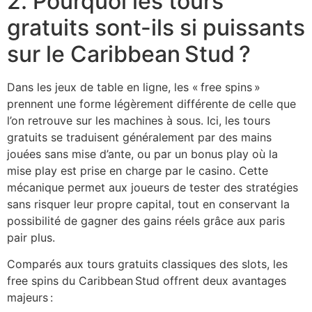
2. Pourquoi les tours
gratuits sont-ils si puissants
klink
sur le Caribbean Stud ?
klink
klink
Dans les jeux de table en ligne, les « free spins »
prennent une forme légèrement différente de celle que
klink panel
l’on retrouve sur les machines à sous. Ici, les tours
klink panel
gratuits se traduisent généralement par des mains
jouées sans mise d’ante, ou par un bonus play où la
klink
mise play est prise en charge par le casino. Cette
klink
mécanique permet aux joueurs de tester des stratégies
sans risquer leur propre capital, tout en conservant la
 Hacklink
possibilité de gagner des gains réels grâce aux paris
pair plus.
klink
Comparés aux tours gratuits classiques des slots, les
klink
free spins du Caribbean Stud offrent deux avantages
klink satın al
majeurs :