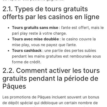
klink
2.1. Types de tours gratuits
klink panel
offerts par les casinos en ligne
klink panel
Tours gratuits sans mise
: l’ante est offert, mais le
pari play reste à votre charge.
klink panel
Tours avec mise doublée
: le casino couvre la
klink panel
mise play, vous ne payez que l’ante.
Tours cashback
: une partie des pertes subies
klink panel
pendant les mains gratuites est remboursée sous
klink panel
forme de crédit.
2.2. Comment activer les tours
klink panel
gratuits pendant la période de
klink panel
Pâques
klink panel
Les promotions de Pâques incluent souvent un bonus
klink panel
de dépôt spécial qui débloque un certain nombre de
klink panel