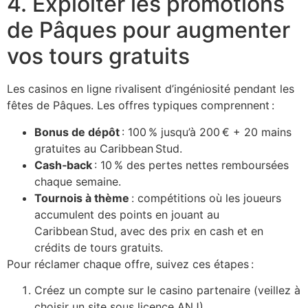
4. Exploiter les promotions
de Pâques pour augmenter
sbahis güncel giriş
vos tours gratuits
obet
obet
Les casinos en ligne rivalisent d’ingéniosité pendant les
iganbet giriş
fêtes de Pâques. Les offres typiques comprennent :
iganbet güncel giriş
Bonus de dépôt
: 100 % jusqu’à 200 € + 20 mains
gratuites au Caribbean Stud.
asino
Cash‑back
: 10 % des pertes nettes remboursées
chaque semaine.
ibom
Tournois à thème
: compétitions où les joueurs
ndpashabet
accumulent des points en jouant au
Caribbean Stud, avec des prix en cash et en
obet
crédits de tours gratuits.
obet
Pour réclamer chaque offre, suivez ces étapes :
iganbet
Créez un compte sur le casino partenaire (veillez à
choisir un site sous licence ANJ).