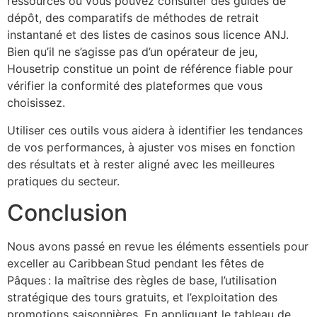
ressources où vous pouvez consulter des guides de
dépôt, des comparatifs de méthodes de retrait
instantané et des listes de casinos sous licence ANJ.
Bien qu’il ne s’agisse pas d’un opérateur de jeu,
Housetrip constitue un point de référence fiable pour
vérifier la conformité des plateformes que vous
choisissez.
Utiliser ces outils vous aidera à identifier les tendances
de vos performances, à ajuster vos mises en fonction
des résultats et à rester aligné avec les meilleures
pratiques du secteur.
Conclusion
Nous avons passé en revue les éléments essentiels pour
exceller au Caribbean Stud pendant les fêtes de
Pâques : la maîtrise des règles de base, l’utilisation
stratégique des tours gratuits, et l’exploitation des
promotions saisonnières. En appliquant le tableau de