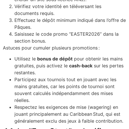
klink Panel
Vérifiez votre identité en téléversant les
documents requis.
et
Effectuez le dépôt minimum indiqué dans l’offre de
ndpashabet
Pâques.
Saisissez le code promo “EASTER2026” dans la
park
section bonus.
ikbet
Astuces pour cumuler plusieurs promotions :
itbet
Utilisez le
bonus de dépôt
pour obtenir les mains
gratuites, puis activez le
cash‑back
sur les pertes
dolucasino
restantes.
Participez aux tournois tout en jouant avec les
rbet
mains gratuites, car les points de tournoi sont
sbahis
souvent calculés indépendamment des mises
réelles.
Respectez les exigences de mise (wagering) en
jouant principalement au Caribbean Stud, qui est
généralement exclu des jeux à faible contribution.