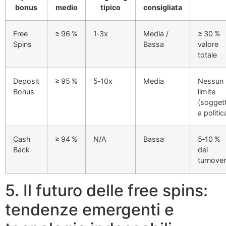
bonus
medio
tipico
consigliata
Free
≥ 96 %
1‑3x
Media /
≥ 30 %
Spins
Bassa
valore
totale
Deposit
≥ 95 %
5‑10x
Media
Nessun
Bonus
limite
(sogget
a politic
Cash
≥ 94 %
N/A
Bassa
5‑10 %
Back
del
turnover
5. Il futuro delle free spins:
tendenze emergenti e