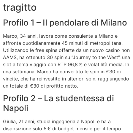
tragitto
Profilo 1 – Il pendolare di Milano
Marco, 34 anni, lavora come consulente a Milano e
affronta quotidianamente 45 minuti di metropolitana.
Utilizzando le free spins offerte da un nuovo casino non
AAMS, ha ottenuto 30 spin su “Journey to the West”, una
slot a tema viaggio con RTP 96,8 % e volatilità media. In
una settimana, Marco ha convertito le spin in €30 di
vincite, che ha reinvestito in ulteriori spin, raggiungendo
un totale di €30 di profitto netto.
Profilo 2 – La studentessa di
Napoli
Giulia, 21 anni, studia ingegneria a Napoli e ha a
disposizione solo 5 € di budget mensile per il tempo