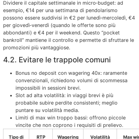
Dividere il capitale settimanale in micro‑budget: ad
esempio, €14 per una settimana di pendolarismo
possono essere suddivisi in €2 per lunedì‑mercoledì, €4
per giovedì‑venerdì (quando le offerte sono più
abbondanti) e €4 per il weekend. Questo “pocket
bankroll” mantiene il controllo e permette di sfruttare le
promozioni più vantaggiose.
4.2. Evitare le trappole comuni
Bonus no deposit con wagering 40x: raramente
convenzionali, richiedono volumi di scommessa
impossibili in sessioni brevi.
Slot ad alta volatilità: in viaggi brevi è più
probabile subire perdite consistenti; meglio
puntare su volatilità media.
Limiti di max win troppo bassi: offrono piccole
vincite che non coprono i requisiti di prelievo.
Tipo di
RTP
Wagering
Volatilità
Max wi