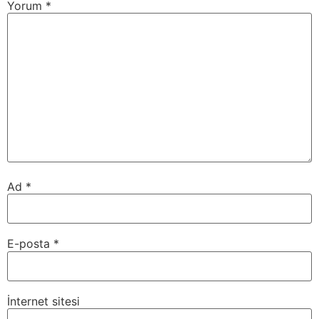
Yorum
*
Ad
*
E-posta
*
İnternet sitesi