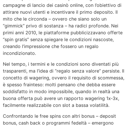
campagne di lancio dei casinò online, con l’obiettivo di
attirare nuovi utenti e incentivare il primo deposito. Il
mito che le circonda – ovvero che siano solo un
“gimmick” privo di sostanza – ha radici profonde. Nei
primi anni 2010, le piattaforme pubblicizzavano offerte
“spin gratis” senza spiegare le condizioni nascoste,
creando l’impressione che fossero un regalo
incondizionato.
Nel tempo, i termini e le condizioni sono diventati più
trasparenti, ma l’idea di “regalo senza valore” persiste. Il
concetto di wagering, ovvero il requisito di scommessa,
è spesso frainteso: molti pensano che debba essere
soddisfatto in modo impossibile, quando in realtà una
buona offerta può avere un rapporto wagering 1x‑3x,
facilmente realizzabile con slot a bassa volatilità.
Confrontando le free spins con altri bonus – deposit
bonus, cash back o programmi fedeltà – emergono