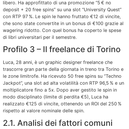
libero. Ha approfittato di una promozione “5 € no
deposit + 20 free spins” su una slot “University Quest”
con RTP 97 %. Le spin le hanno fruttato €12 di vincite,
che sono state convertite in un bonus di €100 grazie al
wagering ridotto. Con quel bonus ha coperto le spese
di libri universitari per il semestre.
Profilo 3 – Il freelance di Torino
Luca, 28 anni, è un graphic designer freelance che
trascorre gran parte della giornata in treno tra Torino e
le zone limitrofe. Ha ricevuto 50 free spins su “Techno
Jackpot”, una slot ad alta volatilità con RTP 96,5 % e un
moltiplicatore fino a 5x. Dopo aver gestito le spin in
modo disciplinato (limite di perdita €5), Luca ha
realizzato €125 di vincite, ottenendo un ROI del 250 %
rispetto al valore nominale delle spin.
2.1. Analisi dei fattori comuni