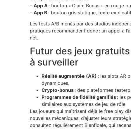
–
App A
: bouton « Claim Bonus » en rouge pul
link
–
App B
: bouton gris statique, texte explicat
link panel
Les tests A/B menés par des studios indépend
link panel
pratiques recommandent donc : un appel à l’ac
net.
link panel
Futur des jeux gratuit
link panel
à surveiller
link panel
link panel
Réalité augmentée (AR)
: les slots AR 
dynamiques.
link panel
Crypto‑bonus
: des plateformes testeron
link panel
Programmes de fidélité gamifiés
: les 
similaires aux systèmes de jeu de rôle.
link panel
Les joueurs qui maîtrisent déjà le free play d
nouvelles mécaniques, d’ajuster leurs stratég
link panel
consultez régulièrement Bienficele, qui recens
link panel