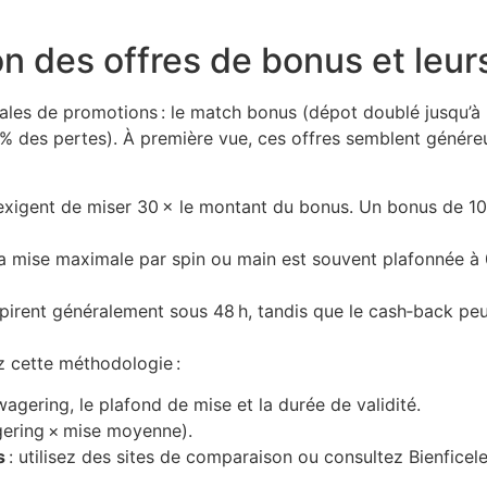
ion des offres de bonus et leu
pales de promotions : le match bonus (dépot doublé jusqu’à 2
 % des pertes). À première vue, ces offres semblent génér
exigent de miser 30 × le montant du bonus. Un bonus de 1
la mise maximale par spin ou main est souvent plafonnée à 0
expirent généralement sous 48 h, tandis que le cash‑back pe
z cette méthodologie :
 wagering, le plafond de mise et la durée de validité.
gering × mise moyenne).
s
: utilisez des sites de comparaison ou consultez Bienfice