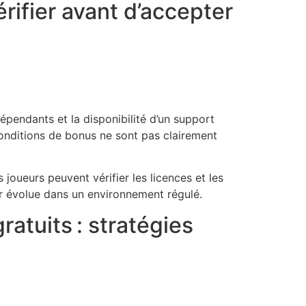
érifier avant d’accepter
ndépendants et la disponibilité d’un support
s conditions de bonus ne sont pas clairement
 joueurs peuvent vérifier les licences et les
ur évolue dans un environnement régulé.
atuits : stratégies