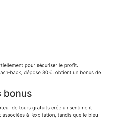
rtiellement pour sécuriser le profit.
 cash‑back, dépose 30 €, obtient un bonus de
s bonus
teur de tours gratuits crée un sentiment
associées à l’excitation, tandis que le bleu