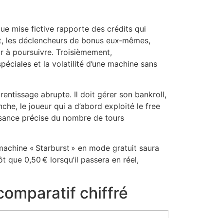
que mise fictive rapporte des crédits qui
, les déclencheurs de bonus eux‑mêmes,
ur à poursuivre. Troisièmement,
péciales et la volatilité d’une machine sans
ntissage abrupte. Il doit gérer son bankroll,
he, le joueur qui a d’abord exploité le free
ssance précise du nombre de tours
 machine « Starburst » en mode gratuit saura
ôt que 0,50 € lorsqu’il passera en réel,
comparatif chiffré