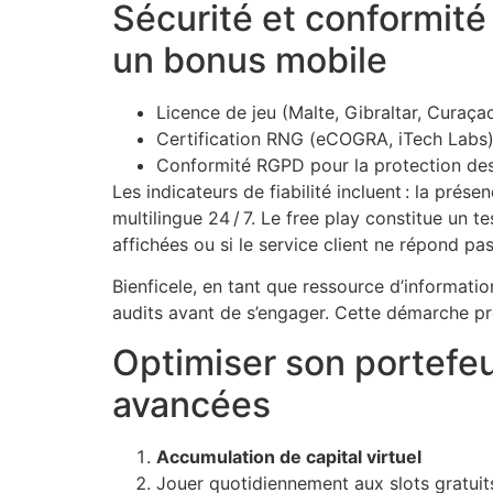
Sécurité et conformité 
link
un bonus mobile
link
Licence de jeu (Malte, Gibraltar, Curaçao
link
Certification RNG (eCOGRA, iTech Labs)
Conformité RGPD pour la protection des
link panel
Les indicateurs de fiabilité incluent : la prése
link panel
multilingue 24 / 7. Le free play constitue un 
affichées ou si le service client ne répond pas, 
link
Bienficele, en tant que ressource d’information
link
audits avant de s’engager. Cette démarche pré
Hacklink
Optimiser son portefeui
link
avancées
link
Accumulation de capital virtuel
link satın al
Jouer quotidiennement aux slots gratuits