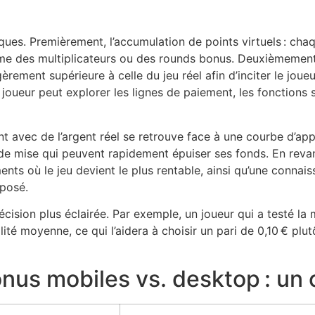
niques. Premièrement, l’accumulation de points virtuels : cha
e des multiplicateurs ou des rounds bonus. Deuxièmement
ement supérieure à celle du jeu réel afin d’inciter le joue
joueur peut explorer les lignes de paiement, les fonctions s
vec de l’argent réel se retrouve face à une courbe d’appre
de mise qui peuvent rapidement épuiser ses fonds. En revanc
ts où le jeu devient le plus rentable, ainsi qu’une connai
mposé.
écision plus éclairée. Par exemple, un joueur qui a testé la
ité moyenne, ce qui l’aidera à choisir un pari de 0,10 € plut
onus mobiles vs. desktop : un 