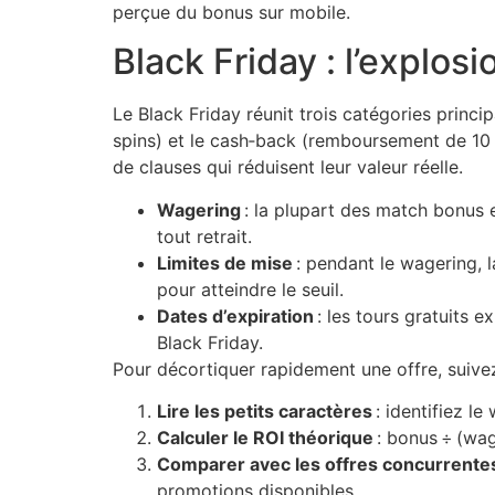
perçue du bonus sur mobile.
link panel
Black Friday : l’explos
link panel
link panel
Le Black Friday réunit trois catégories princi
link panel
spins) et le cash‑back (remboursement de 10
de clauses qui réduisent leur valeur réelle.
link panel
Wagering
: la plupart des match bonus 
link panel
tout retrait.
Limites de mise
: pendant le wagering, 
link panel
pour atteindre le seuil.
link panel
Dates d’expiration
: les tours gratuits 
Black Friday.
link panel
Pour décortiquer rapidement une offre, suive
minati
Lire les petits caractères
: identifiez le
link
Calculer le ROI théorique
: bonus ÷ (wa
Comparer avec les offres concurrente
link Panel
promotions disponibles.