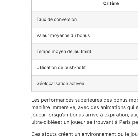
Critère
link panel
Taux de conversion
link panel
link panel
Valeur moyenne du bonus
link panel
Temps moyen de jeu (min)
link panel
Utilisation de push‑notif.
link panel
link panel
Géolocalisation activée
link panel
Les performances supérieures des bonus mobile
link panel
manière immersive, avec des animations qui s’ad
joueur lorsqu’un bonus arrive à expiration, au
link panel
ultra‑ciblées : un joueur se trouvant à Paris p
link panel
Ces atouts créent un environnement où le joue