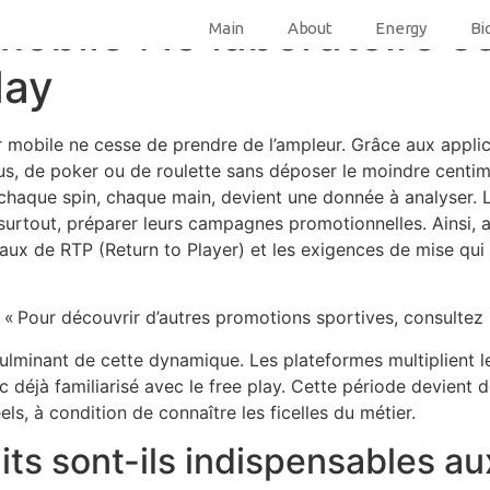
mobile : le laboratoire 
Main
About
Energy
Bi
day
 mobile ne cesse de prendre de l’ampleur. Grâce aux applic
us, de poker ou de roulette sans déposer le moindre centim
 chaque spin, chaque main, devient une donnée à analyser. L
surtout, préparer leurs campagnes promotionnelles. Ainsi, 
 taux de RTP (Return to Player) et les exigences de mise qui 
: « Pour découvrir d’autres promotions sportives, consultez
culminant de cette dynamique. Les plateformes multiplient le
ic déjà familiarisé avec le free play. Cette période devient
s, à condition de connaître les ficelles du métier.
its sont-ils indispensables au