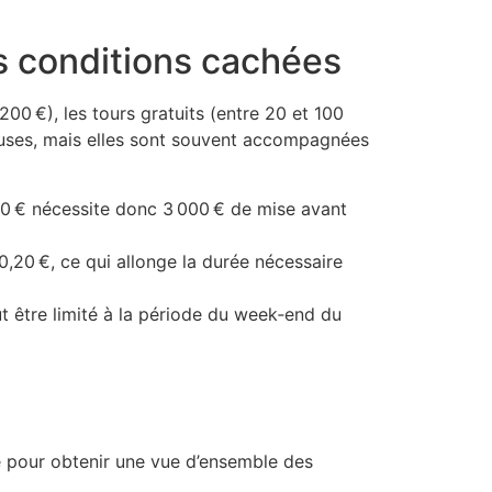
rs conditions cachées
00 €), les tours gratuits (entre 20 et 100
euses, mais elles sont souvent accompagnées
00 € nécessite donc 3 000 € de mise avant
,20 €, ce qui allonge la durée nécessaire
ut être limité à la période du week‑end du
le pour obtenir une vue d’ensemble des