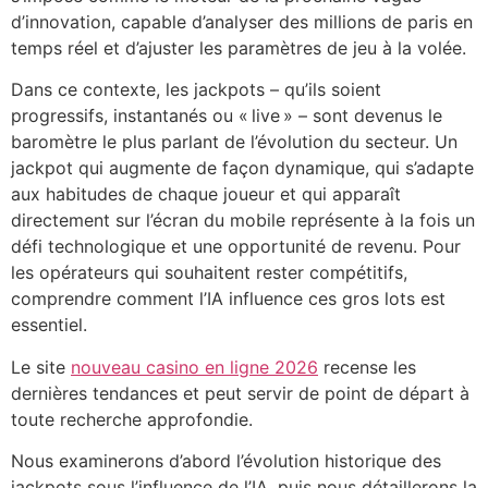
d’innovation, capable d’analyser des millions de paris en
temps réel et d’ajuster les paramètres de jeu à la volée.
Dans ce contexte, les jackpots – qu’ils soient
progressifs, instantanés ou « live » – sont devenus le
baromètre le plus parlant de l’évolution du secteur. Un
jackpot qui augmente de façon dynamique, qui s’adapte
aux habitudes de chaque joueur et qui apparaît
directement sur l’écran du mobile représente à la fois un
défi technologique et une opportunité de revenu. Pour
les opérateurs qui souhaitent rester compétitifs,
comprendre comment l’IA influence ces gros lots est
essentiel.
Le site
nouveau casino en ligne 2026
recense les
dernières tendances et peut servir de point de départ à
toute recherche approfondie.
Nous examinerons d’abord l’évolution historique des
jackpots sous l’influence de l’IA, puis nous détaillerons la