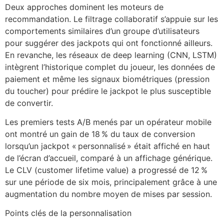
Deux approches dominent les moteurs de
recommandation. Le filtrage collaboratif s’appuie sur les
comportements similaires d’un groupe d’utilisateurs
pour suggérer des jackpots qui ont fonctionné ailleurs.
En revanche, les réseaux de deep learning (CNN, LSTM)
intègrent l’historique complet du joueur, les données de
paiement et même les signaux biométriques (pression
du toucher) pour prédire le jackpot le plus susceptible
de convertir.
Les premiers tests A/B menés par un opérateur mobile
ont montré un gain de 18 % du taux de conversion
lorsqu’un jackpot « personnalisé » était affiché en haut
de l’écran d’accueil, comparé à un affichage générique.
Le CLV (customer lifetime value) a progressé de 12 %
sur une période de six mois, principalement grâce à une
augmentation du nombre moyen de mises par session.
Points clés de la personnalisation