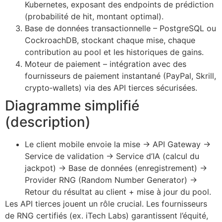
Kubernetes, exposant des endpoints de prédiction
(probabilité de hit, montant optimal).
Base de données transactionnelle – PostgreSQL ou
CockroachDB, stockant chaque mise, chaque
contribution au pool et les historiques de gains.
Moteur de paiement – intégration avec des
fournisseurs de paiement instantané (PayPal, Skrill,
crypto‑wallets) via des API tierces sécurisées.
Diagramme simplifié
(description)
Le client mobile envoie la mise → API Gateway →
Service de validation → Service d’IA (calcul du
jackpot) → Base de données (enregistrement) →
Provider RNG (Random Number Generator) →
Retour du résultat au client + mise à jour du pool.
Les API tierces jouent un rôle crucial. Les fournisseurs
de RNG certifiés (ex. iTech Labs) garantissent l’équité,