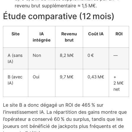
revenu brut supplémentaire ≈ 1,5 M€.
Étude comparative (12 mois)
Site
IA
Revenu
Coût IA
ROI
intégrée
brut
A (sans
Non
8,2 M€
0 €
—
IA)
B (avec
Oui
9,7 M€
0,43 M€
+
IA)
2 M€
net
Le site B a donc dégagé un ROI de 465 % sur
l’investissement IA. La répartition des gains montre que
l’opérateur a conservé 60 % du surplus, tandis que les
joueurs ont bénéficié de jackpots plus fréquents et de