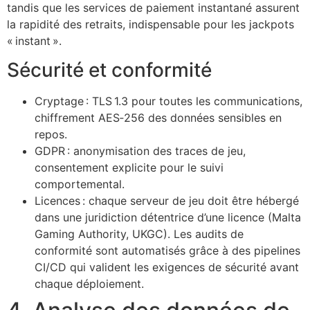
tandis que les services de paiement instantané assurent
la rapidité des retraits, indispensable pour les jackpots
« instant ».
Sécurité et conformité
Cryptage : TLS 1.3 pour toutes les communications,
chiffrement AES‑256 des données sensibles en
repos.
GDPR : anonymisation des traces de jeu,
consentement explicite pour le suivi
comportemental.
Licences : chaque serveur de jeu doit être hébergé
dans une juridiction détentrice d’une licence (Malta
Gaming Authority, UKGC). Les audits de
conformité sont automatisés grâce à des pipelines
CI/CD qui valident les exigences de sécurité avant
er
chaque déploiement.