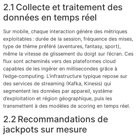
2.1 Collecte et traitement des
données en temps réel
Sur mobile, chaque interaction génère des métriques
exploitables : durée de la session, fréquence des mises,
type de thème préféré (aventures, fantasy, sport),
même la vitesse de glissement du doigt sur l’écran. Ces
flux sont acheminés vers des plateformes cloud
capables de les ingérer en millisecondes grâce à
l’edge‑computing. L’infrastructure typique repose sur
des services de streaming (Kafka, Kinesis) qui
segmentent les données par appareil, système
d’exploitation et région géographique, puis les
transmettent à des modèles de scoring en temps réel.
2.2 Recommandations de
jackpots sur mesure