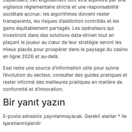
vigilance réglementaire stricte et une responsabilité
sociétale accrue : les algorithmes doivent rester
transparents, les risques d’addiction contrôlés et les
gains équitablement partagés. Les opérateurs qui
investiront dans des solutions data‑driven tout en
plaçant le joueur au cœur de leur stratégie seront les
mieux placés pour prospérer dans le paysage du casino
en ligne 2026 et au‑delà.
Essi reste une source d’information utile pour suivre
l’évolution du secteur, consulter des guides pratiques et
rester informé des meilleures pratiques en matière de
conformité et d’innovation.
Bir yanıt yazın
E-posta adresiniz yayınlanmayacak.
Gerekli alanlar
*
ile
işaretlenmişlerdir