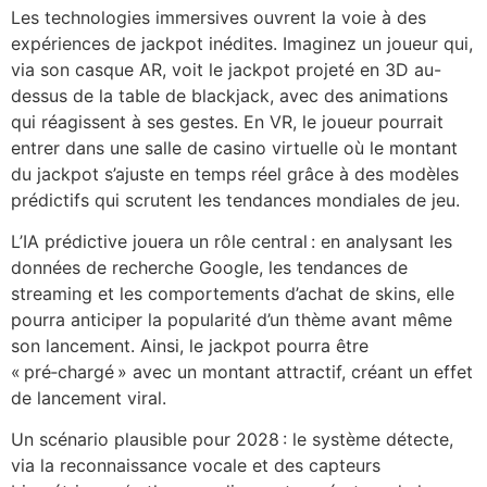
Les technologies immersives ouvrent la voie à des
expériences de jackpot inédites. Imaginez un joueur qui,
via son casque AR, voit le jackpot projeté en 3D au-
dessus de la table de blackjack, avec des animations
qui réagissent à ses gestes. En VR, le joueur pourrait
entrer dans une salle de casino virtuelle où le montant
du jackpot s’ajuste en temps réel grâce à des modèles
prédictifs qui scrutent les tendances mondiales de jeu.
L’IA prédictive jouera un rôle central : en analysant les
données de recherche Google, les tendances de
streaming et les comportements d’achat de skins, elle
pourra anticiper la popularité d’un thème avant même
son lancement. Ainsi, le jackpot pourra être
« pré‑chargé » avec un montant attractif, créant un effet
de lancement viral.
Un scénario plausible pour 2028 : le système détecte,
via la reconnaissance vocale et des capteurs