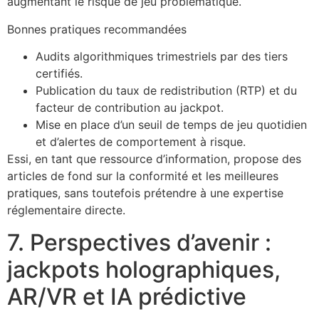
augmentant le risque de jeu problématique.
Bonnes pratiques recommandées
Audits algorithmiques trimestriels par des tiers
certifiés.
Publication du taux de redistribution (RTP) et du
facteur de contribution au jackpot.
Mise en place d’un seuil de temps de jeu quotidien
et d’alertes de comportement à risque.
Essi, en tant que ressource d’information, propose des
articles de fond sur la conformité et les meilleures
pratiques, sans toutefois prétendre à une expertise
réglementaire directe.
7. Perspectives d’avenir :
jackpots holographiques,
AR/VR et IA prédictive