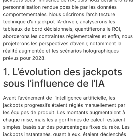
personnalisation rendue possible par les données
comportementales. Nous décrirons l’architecture
technique d’un jackpot IA‑driven, analyserons les
tableaux de bord décisionnels, quantifierons le ROI,
aborderons les contraintes réglementaires et enfin, nous
projeterons les perspectives d’avenir, notamment la
réalité augmentée et les scénarios holographiques
prévus pour 2028.
1. L’évolution des jackpots
sous l’influence de l’IA
Avant l’avènement de l’intelligence artificielle, les
jackpots progressifs étaient réglés manuellement par
les équipes de produit. Les montants augmentaient à
chaque mise, mais les algorithmes de calcul restaient
simples, basés sur des pourcentages fixes du rake. Les
jackpots instantanés, quant à eux, étaient déclenchés