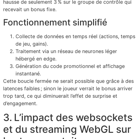
hausse de seulement 3 % sur le groupe de contrôle qui
link
recevait un bonus fixe.
link panel
Fonctionnement simplifié
link panel
Collecte de données en temps réel (actions, temps
link panel
de jeu, gains).
Traitement via un réseau de neurones léger
link panel
hébergé en edge.
Génération du code promotionnel et affichage
link panel
instantané.
link panel
Cette boucle fermée ne serait possible que grâce à des
latences faibles ; sinon le joueur verrait le bonus arriver
link panel
trop tard, ce qui diminuerait l’effet de surprise et
link panel
d’engagement.
3. L’impact des websockets
link panel
et du streaming WebGL sur
link panel
link panel