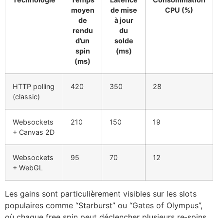
link panel
moyen
de mise
CPU (%)
de
à jour
link panel
rendu
du
d’un
solde
link panel
spin
(ms)
ink giriş
(ms)
sino
HTTP polling
420
350
28
(classic)
sino
 youtube mp3 downloader
Websockets
210
150
19
+ Canvas 2D
o
bet
Websockets
95
70
12
+ WebGL
ganbet
ganbet
Les gains sont particulièrement visibles sur les slots
populaires comme “Starburst” ou “Gates of Olympus”,
ing Forum
où chaque free spin peut déclencher plusieurs re‑spins.