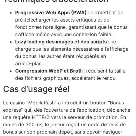
Progressive Web Apps (PWA)
: permettent de
pré‑télécharger les assets critiques et de
fonctionner hors ligne, garantissant que le bonus
s’affiche même avec une connexion faible.
Lazy loading des images et des scripts
: ne
charge que les éléments nécessaires à l’affichage
du bonus, les autres étant récupérés en
arrière‑plan.
Compression WebP et Brotli
: réduisent la taille
des fichiers graphiques, accélérant le rendu.
Cas d’usage réel
Le casino “MobileRush” a introduit un bouton “Bonus
express” qui, dès l’ouverture de l’application, déclenche
une requête HTTP/2 vers le serveur de promotion. En
moins de 300 ms, le joueur reçoit un code de 15 % de
bonus sur son prochain dépôt, sans devoir naviguer