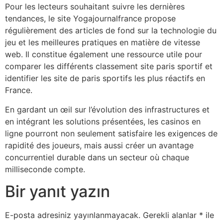
Pour les lecteurs souhaitant suivre les dernières
tendances, le site Yogajournalfrance propose
régulièrement des articles de fond sur la technologie du
jeu et les meilleures pratiques en matière de vitesse
web. Il constitue également une ressource utile pour
comparer les différents classement site paris sportif et
identifier les site de paris sportifs les plus réactifs en
France.
En gardant un œil sur l’évolution des infrastructures et
en intégrant les solutions présentées, les casinos en
ligne pourront non seulement satisfaire les exigences de
rapidité des joueurs, mais aussi créer un avantage
concurrentiel durable dans un secteur où chaque
milliseconde compte.
Bir yanıt yazın
E-posta adresiniz yayınlanmayacak.
Gerekli alanlar
*
ile