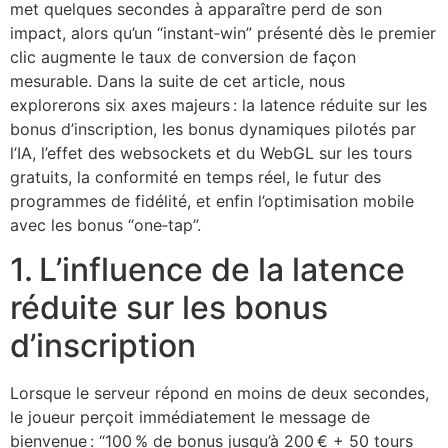
met quelques secondes à apparaître perd de son
impact, alors qu’un “instant‑win” présenté dès le premier
link panel
clic augmente le taux de conversion de façon
link panel
mesurable. Dans la suite de cet article, nous
explorerons six axes majeurs : la latence réduite sur les
link panel
bonus d’inscription, les bonus dynamiques pilotés par
link panel
l’IA, l’effet des websockets et du WebGL sur les tours
gratuits, la conformité en temps réel, le futur des
link panel
programmes de fidélité, et enfin l’optimisation mobile
avec les bonus “one‑tap”.
link panel
1. L’influence de la latence
link panel
réduite sur les bonus
link panel
d’inscription
link panel
link panel
Lorsque le serveur répond en moins de deux secondes,
le joueur perçoit immédiatement le message de
link panel
bienvenue : “100 % de bonus jusqu’à 200 € + 50 tours