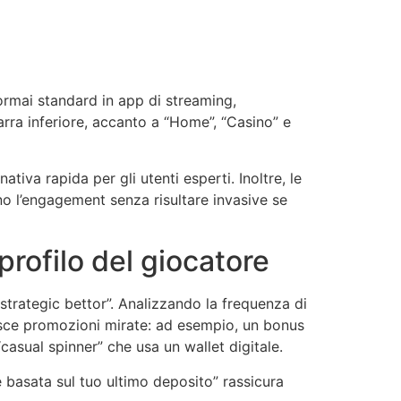
ormai standard in app di streaming,
arra inferiore, accanto a “Home”, “Casino” e
ativa rapida per gli utenti esperti. Inoltre, le
no l’engagement senza risultare invasive se
 profilo del giocatore
 “strategic bettor”. Analizzando la frequenza di
erisce promozioni mirate: ad esempio, un bonus
“casual spinner” che usa un wallet digitale.
 basata sul tuo ultimo deposito” rassicura