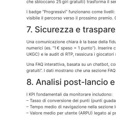
che sbloccano 25 giri gratuiti) trasforma il s
I badge “Progressivi” funzionano come livelli
visibile il percorso verso il prossimo premio.
7. Sicurezza e traspare
Una comunicazione chiara è la base della fid
numerici (es. “1 € speso = 1 punto”). Inserire c
UKGC) e le audit di RTP, rassicura i giocatori 
Una FAQ interattiva, basata su un chatbot, co
gratuiti”. I dati mostrano che una sezione FAQ 
8. Analisi post‑lancio 
I KPI fondamentali da monitorare includono:
– Tasso di conversione dei punti (punti guadag
– Tempo medio di navigazione nella sezione l
– Valore medio per utente (ARPU) legato ai 