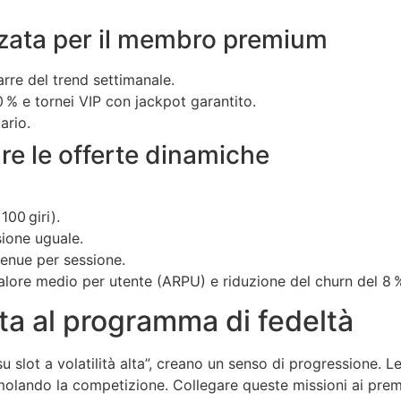
zzata per il membro premium
arre del trend settimanale.
 % e tornei VIP con jackpot garantito.
ario.
are le offerte dinamiche
100 giri).
sione uguale.
venue per sessione.
lore medio per utente (ARPU) e riduzione del churn del 8 %
ata al programma di fedeltà
 slot a volatilità alta”, creano un senso di progressione. Le
molando la competizione. Collegare queste missioni ai premi 