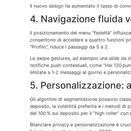
Il nuovo design ha aumentato il tasso di conve
4. Navigazione fluida ve
Il posizionamento del menu “Fedeltà” influisc
consentono di accedere a quattro funzioni prin
“Profilo”, riduce i passaggi da 5 a 2.
Le swipe gestures, ad esempio una slide da destr
notifiche push contestuali, come “Hai 120 punti
limitate a 1‑2 messaggi al giorno e personaliz
5. Personalizzazione: ad
Gli algoritmi di segmentazione possono classifi
deposito, la volatilità preferita e i metodi d
del 100 % sul deposito per il “high roller” con 
Bilanciare privacy e personalizzazione è cruc