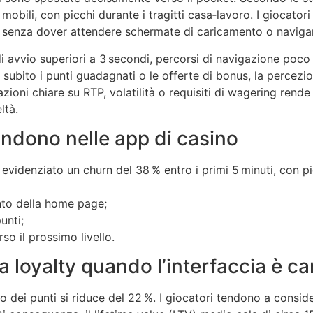
 mobili, con picchi durante i tragitti casa‑lavoro. I giocator
i, senza dover attendere schermate di caricamento o navig
i avvio superiori a 3 secondi, percorsi di navigazione poco l
ubito i punti guadagnati o le offerte di bonus, la percezion
ioni chiare su RTP, volatilità o requisiti di wagering rende d
ltà.
bandono nelle app di casino
a evidenziato un churn del 38 % entro i primi 5 minuti, con p
nto della home page;
unti;
so il prossimo livello.
lla loyalty quando l’interfaccia è c
o dei punti si riduce del 22 %. I giocatori tendono a consi