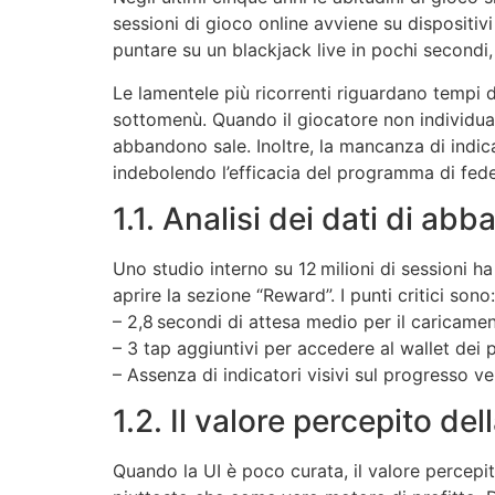
sessioni di gioco online avviene su dispositivi
puntare su un blackjack live in pochi second
Le lamentele più ricorrenti riguardano tempi d
sottomenù. Quando il giocatore non individua s
abbandono sale. Inoltre, la mancanza di indicaz
indebolendo l’efficacia del programma di fede
1.1. Analisi dei dati di ab
Uno studio interno su 12 milioni di sessioni h
aprire la sezione “Reward”. I punti critici sono:
– 2,8 secondi di attesa medio per il caricame
– 3 tap aggiuntivi per accedere al wallet dei p
– Assenza di indicatori visivi sul progresso ver
1.2. Il valore percepito de
Quando la UI è poco curata, il valore percepit