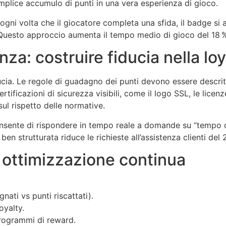
emplice accumulo di punti in una vera esperienza di gioco.
: ogni volta che il giocatore completa una sfida, il badge s
 Questo approccio aumenta il tempo medio di gioco del 18 % 
nza: costruire fiducia nella lo
ucia. Le regole di guadagno dei punti devono essere descri
ertificazioni di sicurezza visibili, come il logo SSL, le lice
sul rispetto delle normative.
nsente di rispondere in tempo reale a domande su “tempo di v
ben strutturata riduce le richieste all’assistenza clienti del
e ottimizzazione continua
nati vs punti riscattati).
oyalty.
programmi di reward.