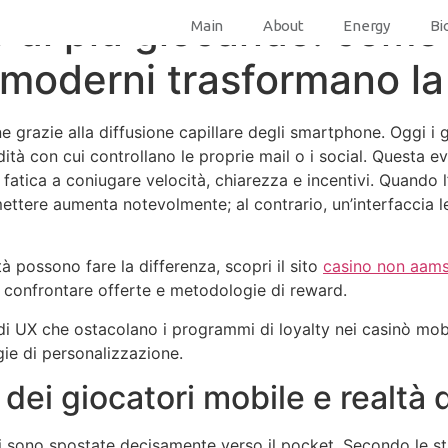
i più giocando: come l
Main
About
Energy
Bi
moderni trasformano la f
ne grazie alla diffusione capillare degli smartphone. Oggi i 
idità con cui controllano le proprie mail o i social. Questa e
atica a coniugare velocità, chiarezza e incentivi. Quando l’
ttere aumenta notevolmente; al contrario, un’interfaccia len
 possono fare la differenza, scopri il sito
casino non aam
le confrontare offerte e metodologie di reward.
 di UX che ostacolano i programmi di loyalty nei casinò mobil
gie di personalizzazione.
e dei giocatori mobile e realtà
 si sono spostate decisamente verso il pocket. Secondo le sta