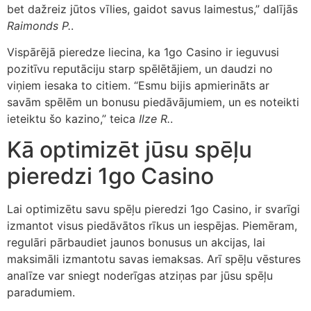
bet dažreiz jūtos vīlies, gaidot savus laimestus,” dalījās
Raimonds P.
.
Vispārējā pieredze liecina, ka 1go Casino ir ieguvusi
pozitīvu reputāciju starp spēlētājiem, un daudzi no
viņiem iesaka to citiem. “Esmu bijis apmierināts ar
savām spēlēm un bonusu piedāvājumiem, un es noteikti
ieteiktu šo kazino,” teica
Ilze R.
.
Kā optimizēt jūsu spēļu
pieredzi 1go Casino
Lai optimizētu savu spēļu pieredzi 1go Casino, ir svarīgi
izmantot visus piedāvātos rīkus un iespējas. Piemēram,
regulāri pārbaudiet jaunos bonusus un akcijas, lai
maksimāli izmantotu savas iemaksas. Arī spēļu vēstures
analīze var sniegt noderīgas atziņas par jūsu spēļu
paradumiem.