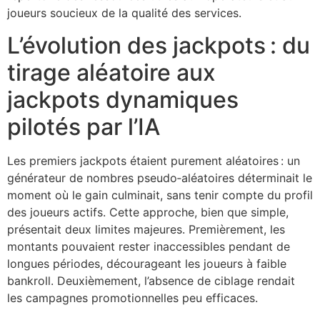
joueurs soucieux de la qualité des services.
L’évolution des jackpots : du
tirage aléatoire aux
jackpots dynamiques
pilotés par l’IA
Les premiers jackpots étaient purement aléatoires : un
générateur de nombres pseudo‑aléatoires déterminait le
moment où le gain culminait, sans tenir compte du profil
des joueurs actifs. Cette approche, bien que simple,
présentait deux limites majeures. Premièrement, les
montants pouvaient rester inaccessibles pendant de
longues périodes, décourageant les joueurs à faible
bankroll. Deuxièmement, l’absence de ciblage rendait
les campagnes promotionnelles peu efficaces.