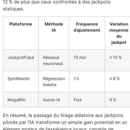
12 % de plus que ceux confrontés à des jackpots
statiques.
Plateforme
Méthode
Fréquence
Variation
IA
d’ajustement
moyenne
du
jackpot
JackpotPulse
Réseaux
15 min
± 15 %
neuronaux
SpinMaster
Régression
1 h
± 8 %
linéaire
MegaWin
Aucun IA
Fixe
0 %
En résumé, le passage du tirage aléatoire aux jackpots
pilotés par l’IA transforme un simple gain potentiel en un
élément moteur de l’expérience joueur, capable de