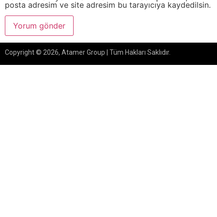
posta adresim ve site adresim bu tarayıcıya kaydedilsin.
Copyright © 2026, Atamer Group | Tüm Hakları Saklıdır.