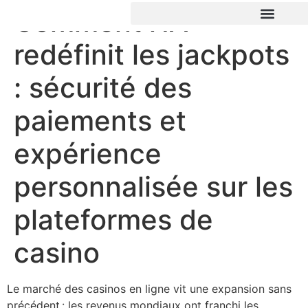
Comment l’IA
redéfinit les jackpots
: sécurité des
paiements et
expérience
personnalisée sur les
plateformes de
casino
Le marché des casinos en ligne vit une expansion sans
précédent : les revenus mondiaux ont franchi les