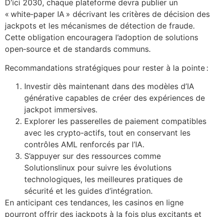
D’ici 2030, chaque plateforme devra publier un
« white‑paper IA » décrivant les critères de décision des
jackpots et les mécanismes de détection de fraude.
Cette obligation encouragera l’adoption de solutions
open‑source et de standards communs.
Recommandations stratégiques pour rester à la pointe :
Investir dès maintenant dans des modèles d’IA
générative capables de créer des expériences de
jackpot immersives.
Explorer les passerelles de paiement compatibles
avec les crypto‑actifs, tout en conservant les
contrôles AML renforcés par l’IA.
S’appuyer sur des ressources comme
Solutionslinux pour suivre les évolutions
technologiques, les meilleures pratiques de
sécurité et les guides d’intégration.
En anticipant ces tendances, les casinos en ligne
pourront offrir des jackpots à la fois plus excitants et