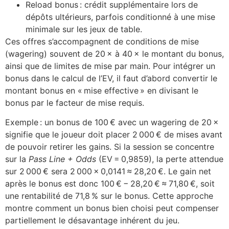
Reload bonus : crédit supplémentaire lors de
dépôts ultérieurs, parfois conditionné à une mise
minimale sur les jeux de table.
Ces offres s’accompagnent de conditions de mise
(wagering) souvent de 20 × à 40 × le montant du bonus,
ainsi que de limites de mise par main. Pour intégrer un
bonus dans le calcul de l’EV, il faut d’abord convertir le
montant bonus en « mise effective » en divisant le
bonus par le facteur de mise requis.
Exemple : un bonus de 100 € avec un wagering de 20 ×
signifie que le joueur doit placer 2 000 € de mises avant
de pouvoir retirer les gains. Si la session se concentre
sur la
Pass Line + Odds
(EV = 0,9859), la perte attendue
sur 2 000 € sera 2 000 × 0,0141 ≈ 28,20 €. Le gain net
après le bonus est donc 100 € − 28,20 € ≈ 71,80 €, soit
une rentabilité de 71,8 % sur le bonus. Cette approche
montre comment un bonus bien choisi peut compenser
partiellement le désavantage inhérent du jeu.