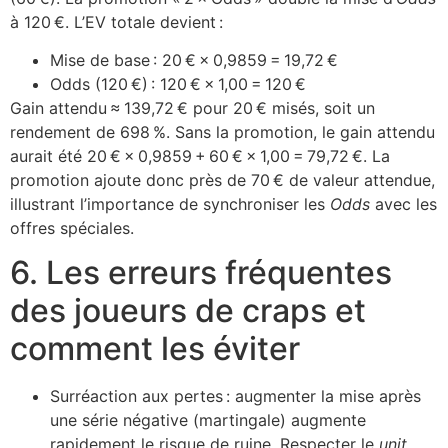
à 120 €. L’EV totale devient :
Mise de base : 20 € × 0,9859 = 19,72 €
Odds (120 €) : 120 € × 1,00 = 120 €
Gain attendu ≈ 139,72 € pour 20 € misés, soit un
rendement de 698 %. Sans la promotion, le gain attendu
aurait été 20 € × 0,9859 + 60 € × 1,00 = 79,72 €. La
promotion ajoute donc près de 70 € de valeur attendue,
illustrant l’importance de synchroniser les
Odds
avec les
offres spéciales.
6. Les erreurs fréquentes
des joueurs de craps et
comment les éviter
Surréaction aux pertes : augmenter la mise après
une série négative (martingale) augmente
rapidement le risque de ruine. Respecter le
unit