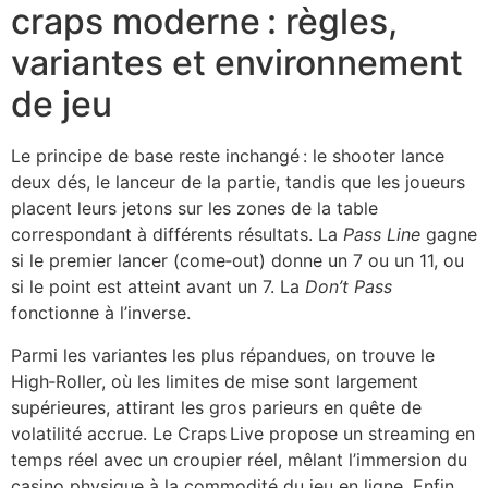
craps moderne : règles,
variantes et environnement
de jeu
Le principe de base reste inchangé : le shooter lance
deux dés, le lanceur de la partie, tandis que les joueurs
placent leurs jetons sur les zones de la table
correspondant à différents résultats. La
Pass Line
gagne
si le premier lancer (come‑out) donne un 7 ou un 11, ou
si le point est atteint avant un 7. La
Don’t Pass
fonctionne à l’inverse.
Parmi les variantes les plus répandues, on trouve le
High‑Roller, où les limites de mise sont largement
supérieures, attirant les gros parieurs en quête de
volatilité accrue. Le Craps Live propose un streaming en
temps réel avec un croupier réel, mêlant l’immersion du
casino physique à la commodité du jeu en ligne. Enfin,