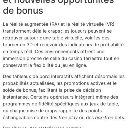
de bonus
La réalité augmentée (RA) et la réalité virtuelle (VR)
transforment déjà le craps : les joueurs peuvent se
retrouver autour d’une table virtuelle, voir les dés
tourner en 3D et recevoir des indicateurs de probabilité
en temps réel. Ces environnements offrent une
immersion proche de celle du casino terrestre tout en
conservant la flexibilité du jeu en ligne.
Des tableaux de bord interactifs affichent désormais les
probabilités actualisées, les promotions actives et le
solde de bonus, facilitant la prise de décision
instantanée. Certains opérateurs intègrent même des
programmes de fidélité spécifiques aux jeux de table,
où chaque mise de craps rapporte des points
échangeables contre des
free play
ou des
risk‑free
bets.