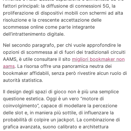
fattori principali: la diffusione di connessioni 5G, la
ink panel
proliferazione di dispositivi mobili con schermi ad alta
ink panel
risoluzione e la crescente accettazione delle
scommesse online come parte integrante
ink panel
dell’intrattenimento digitale.
ink panel
Nel secondo paragrafo, per chi vuole approfondire le
ink panel
opzioni di scommessa al di fuori dei tradizionali circuiti
AAMS, è utile consultare il sito
migliori bookmaker non
ink panel
aams
. La risorsa offre una panoramica neutra dei
bookmaker affidabili, senza però rivestire alcun ruolo di
ink panel
autorità statistica.
ink panel
Il design degli spazi di gioco non è più una semplice
ink panel
questione estetica. Oggi è un vero “motore di
coinvolgimento”, capace di modellare la percezione
ink panel
delle slot e, in maniera più sottile, di influenzare la
nk satın al
probabilità di colpire un jackpot. La combinazione di
grafica avanzata, suono calibrato e architettura
nk satın al