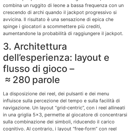
ink panel
combina un ruggito di leone a bassa frequenza con un
crescendo di archi quando il jackpot progressivo si
ink panel
avvicina. Il risultato è una sensazione di epica che
ink panel
spinge i giocatori a scommettere più crediti,
aumentandone la probabilità di raggiungere il jackpot.
nk giriş
3. Architettura
ino
dell’esperienza: layout e
ino
flusso di gioco –
me bonusu
≈ 280 parole
me bonusu
me bonusu
La disposizione dei reel, dei pulsanti e dei menu
influisce sulla percezione del tempo e sulla facilità di
me bonusu
navigazione. Un layout “grid‑centric”, con i reel allineati
in una griglia 5×3, permette al giocatore di concentrarsi
youtube mp3 downloader
sulla combinazione dei simboli, riducendo il carico
o
cognitivo. Al contrario, i layout “free‑form” con reel