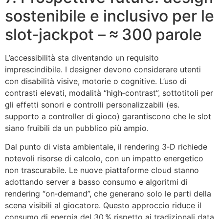
sostenibile e inclusivo per le
slot‑jackpot – ≈ 300 parole
L’accessibilità sta diventando un requisito
imprescindibile. I designer devono considerare utenti
con disabilità visive, motorie o cognitive. L’uso di
contrasti elevati, modalità “high‑contrast”, sottotitoli per
gli effetti sonori e controlli personalizzabili (es.
supporto a controller di gioco) garantiscono che le slot
siano fruibili da un pubblico più ampio.
Dal punto di vista ambientale, il rendering 3‑D richiede
notevoli risorse di calcolo, con un impatto energetico
non trascurabile. Le nuove piattaforme cloud stanno
adottando server a basso consumo e algoritmi di
rendering “on‑demand”, che generano solo le parti della
scena visibili al giocatore. Questo approccio riduce il
consumo di energia del 30 % rispetto ai tradizionali data