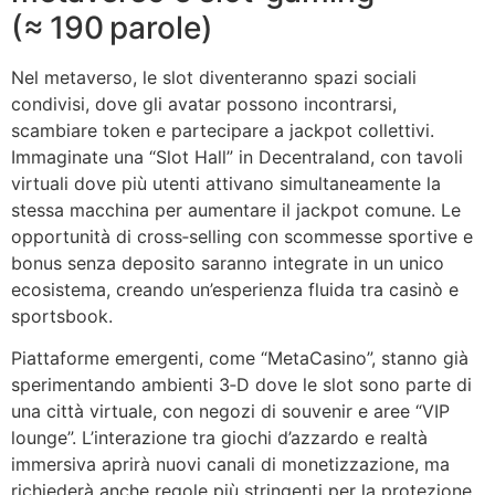
(≈ 190 parole)
Nel metaverso, le slot diventeranno spazi sociali
condivisi, dove gli avatar possono incontrarsi,
scambiare token e partecipare a jackpot collettivi.
Immaginate una “Slot Hall” in Decentraland, con tavoli
virtuali dove più utenti attivano simultaneamente la
stessa macchina per aumentare il jackpot comune. Le
opportunità di cross‑selling con scommesse sportive e
bonus senza deposito saranno integrate in un unico
ecosistema, creando un’esperienza fluida tra casinò e
sportsbook.
Piattaforme emergenti, come “MetaCasino”, stanno già
sperimentando ambienti 3‑D dove le slot sono parte di
una città virtuale, con negozi di souvenir e aree “VIP
lounge”. L’interazione tra giochi d’azzardo e realtà
immersiva aprirà nuovi canali di monetizzazione, ma
richiederà anche regole più stringenti per la protezione