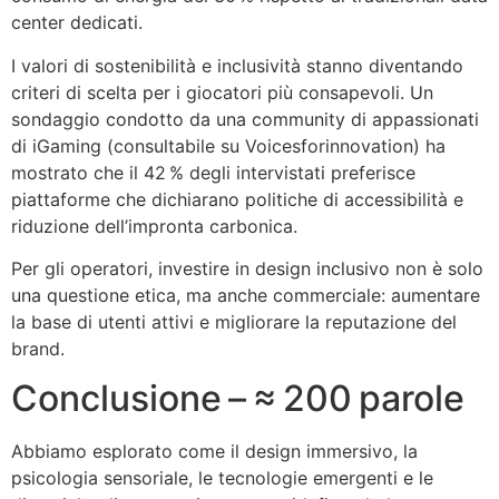
center dedicati.
I valori di sostenibilità e inclusività stanno diventando
criteri di scelta per i giocatori più consapevoli. Un
sondaggio condotto da una community di appassionati
di iGaming (consultabile su Voicesforinnovation) ha
mostrato che il 42 % degli intervistati preferisce
piattaforme che dichiarano politiche di accessibilità e
riduzione dell’impronta carbonica.
Per gli operatori, investire in design inclusivo non è solo
una questione etica, ma anche commerciale: aumentare
la base di utenti attivi e migliorare la reputazione del
brand.
Conclusione – ≈ 200 parole
Abbiamo esplorato come il design immersivo, la
psicologia sensoriale, le tecnologie emergenti e le