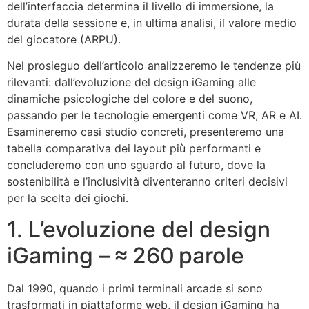
dell’interfaccia determina il livello di immersione, la
durata della sessione e, in ultima analisi, il valore medio
ink panel
del giocatore (ARPU).
ink panel
Nel prosieguo dell’articolo analizzeremo le tendenze più
ink panel
rilevanti: dall’evoluzione del design iGaming alle
dinamiche psicologiche del colore e del suono,
ink panel
passando per le tecnologie emergenti come VR, AR e AI.
ink panel
Esamineremo casi studio concreti, presenteremo una
tabella comparativa dei layout più performanti e
ink panel
concluderemo con uno sguardo al futuro, dove la
sostenibilità e l’inclusività diventeranno criteri decisivi
ink panel
per la scelta dei giochi.
ink panel
1. L’evoluzione del design
ink panel
iGaming – ≈ 260 parole
ink panel
Dal 1990, quando i primi terminali arcade si sono
ink panel
trasformati in piattaforme web, il design iGaming ha