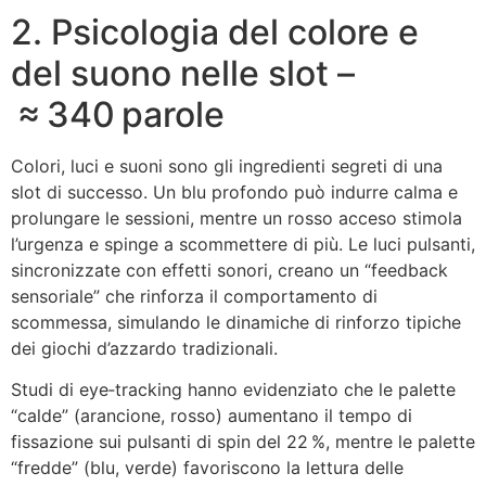
ink panel
2. Psicologia del colore e
ink panel
del suono nelle slot –
ink panel
≈ 340 parole
ink panel
Colori, luci e suoni sono gli ingredienti segreti di una
ink panel
slot di successo. Un blu profondo può indurre calma e
prolungare le sessioni, mentre un rosso acceso stimola
ink panel
l’urgenza e spinge a scommettere di più. Le luci pulsanti,
ink panel
sincronizzate con effetti sonori, creano un “feedback
sensoriale” che rinforza il comportamento di
ink panel
scommessa, simulando le dinamiche di rinforzo tipiche
ink panel
dei giochi d’azzardo tradizionali.
ink panel
Studi di eye‑tracking hanno evidenziato che le palette
“calde” (arancione, rosso) aumentano il tempo di
ink panel
fissazione sui pulsanti di spin del 22 %, mentre le palette
“fredde” (blu, verde) favoriscono la lettura delle
ink panel