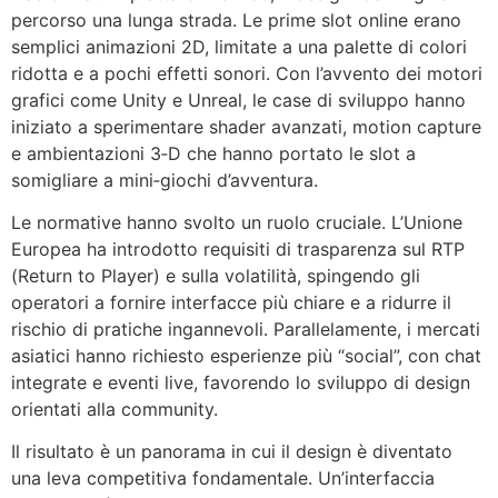
ink panel
percorso una lunga strada. Le prime slot online erano
semplici animazioni 2D, limitate a una palette di colori
ink panel
ridotta e a pochi effetti sonori. Con l’avvento dei motori
ink panel
grafici come Unity e Unreal, le case di sviluppo hanno
iniziato a sperimentare shader avanzati, motion capture
ink panel
e ambientazioni 3‑D che hanno portato le slot a
somigliare a mini‑giochi d’avventura.
ink panel
Le normative hanno svolto un ruolo cruciale. L’Unione
ink panel
Europea ha introdotto requisiti di trasparenza sul RTP
ink panel
(Return to Player) e sulla volatilità, spingendo gli
operatori a fornire interfacce più chiare e a ridurre il
ink panel
rischio di pratiche ingannevoli. Parallelamente, i mercati
ink panel
asiatici hanno richiesto esperienze più “social”, con chat
integrate e eventi live, favorendo lo sviluppo di design
nati
orientati alla community.
ink
Il risultato è un panorama in cui il design è diventato
una leva competitiva fondamentale. Un’interfaccia
ink Panel