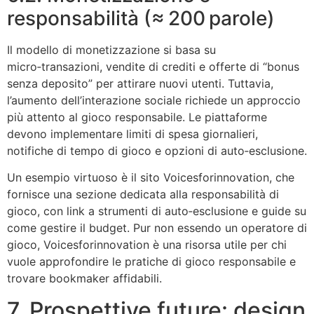
responsabilità (≈ 200 parole)
Il modello di monetizzazione si basa su
micro‑transazioni, vendite di crediti e offerte di “bonus
senza deposito” per attirare nuovi utenti. Tuttavia,
l’aumento dell’interazione sociale richiede un approccio
più attento al gioco responsabile. Le piattaforme
devono implementare limiti di spesa giornalieri,
notifiche di tempo di gioco e opzioni di auto‑esclusione.
Un esempio virtuoso è il sito Voicesforinnovation, che
fornisce una sezione dedicata alla responsabilità di
gioco, con link a strumenti di auto‑esclusione e guide su
come gestire il budget. Pur non essendo un operatore di
gioco, Voicesforinnovation è una risorsa utile per chi
vuole approfondire le pratiche di gioco responsabile e
trovare bookmaker affidabili.
7. Prospettive future: design