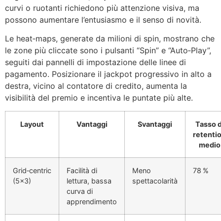
curvi o ruotanti richiedono più attenzione visiva, ma
et
possono aumentare l’entusiasmo e il senso di novità.
t
Le heat‑maps, generate da milioni di spin, mostrano che
anbet
le zone più cliccate sono i pulsanti “Spin” e “Auto‑Play”,
seguiti dai pannelli di impostazione delle linee di
ng Forum
pagamento. Posizionare il jackpot progressivo in alto a
destra, vicino al contatore di credito, aumenta la
 escort
visibilità del premio e incentiva le puntate più alte.
t giriş
Layout
Vantaggi
Svantaggi
Tasso d
ca escort
retenti
ahis
medio
anbet
Grid‑centric
Facilità di
Meno
78 %
(5×3)
lettura, bassa
spettacolarità
t giriş
curva di
apprendimento
et