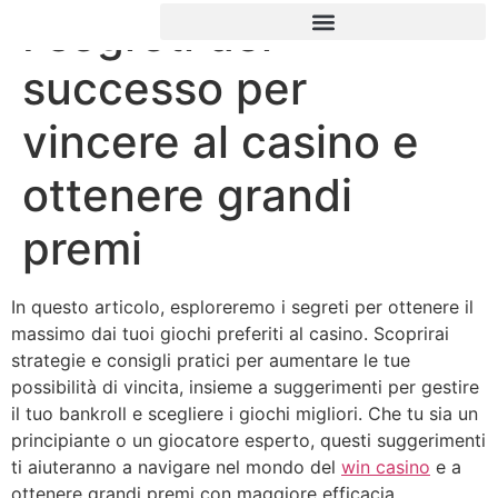
I segreti del
successo per
vincere al casino e
ottenere grandi
premi
In questo articolo, esploreremo i segreti per ottenere il
massimo dai tuoi giochi preferiti al casino. Scoprirai
strategie e consigli pratici per aumentare le tue
possibilità di vincita, insieme a suggerimenti per gestire
il tuo bankroll e scegliere i giochi migliori. Che tu sia un
principiante o un giocatore esperto, questi suggerimenti
ti aiuteranno a navigare nel mondo del
win casino
e a
ottenere grandi premi con maggiore efficacia.