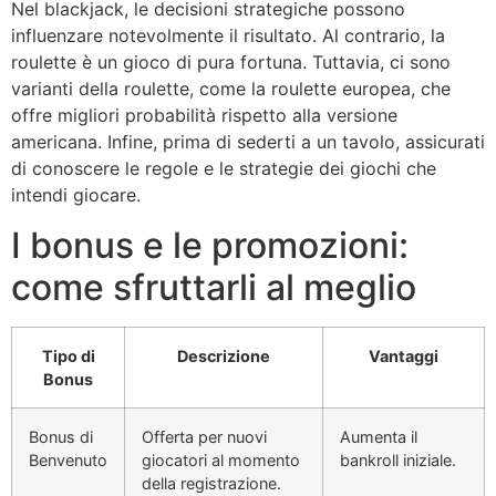
Nel blackjack, le decisioni strategiche possono
influenzare notevolmente il risultato. Al contrario, la
roulette è un gioco di pura fortuna. Tuttavia, ci sono
varianti della roulette, come la roulette europea, che
offre migliori probabilità rispetto alla versione
americana. Infine, prima di sederti a un tavolo, assicurati
di conoscere le regole e le strategie dei giochi che
intendi giocare.
I bonus e le promozioni:
come sfruttarli al meglio
Tipo di
Descrizione
Vantaggi
Bonus
Bonus di
Offerta per nuovi
Aumenta il
Benvenuto
giocatori al momento
bankroll iniziale.
della registrazione.