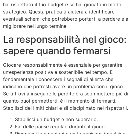
hai rispettato il tuo budget e se hai giocato in modo
strategico. Questa pratica ti aiuterà a identificare
eventuali schemi che potrebbero portarti a perdere e a
migliorare nel lungo termine.
La responsabilità nel gioco:
sapere quando fermarsi
Giocare responsabilmente è essenziale per garantire
un’esperienza positiva e sostenibile nel tempo. È
fondamentale riconoscere i segnali di allerta che
indicano che potresti avere un problema con il gioco.
Se ti trovi a inseguire le perdite o a scommettere più di
quanto puoi permetterti, è il momento di fermarti.
Stabilisci dei limiti chiari e sii disciplinato nel rispettarli.
Stabilisci un budget e non superarlo.
Fai delle pause regolari durante il gioco.
Riconosci le emozioni e evita decisioni impulsive.