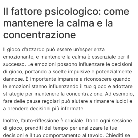
Il fattore psicologico: come
mantenere la calma e la
concentrazione
Il gioco d’azzardo può essere un’esperienza
emozionante, e mantenere la calma è essenziale per il
successo. Le emozioni possono influenzare le decisioni
di gioco, portando a scelte impulsive e potenzialmente
dannose. È importante imparare a riconoscere quando
le emozioni stanno influenzando il tuo gioco e adottare
strategie per mantenere la concentrazione. Ad esempio,
fare delle pause regolari può aiutare a rimanere lucidi e
a prendere decisioni più informate.
Inoltre, l’auto-riflessione è cruciale. Dopo ogni sessione
di gioco, prenditi del tempo per analizzare le tue
decisioni e il tuo comportamento al tavolo. Chiediti se