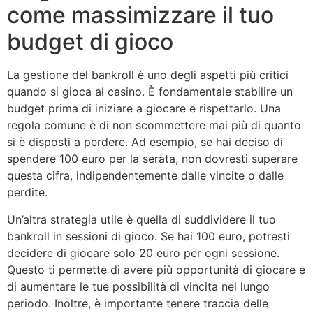
come massimizzare il tuo
budget di gioco
La gestione del bankroll è uno degli aspetti più critici
quando si gioca al casino. È fondamentale stabilire un
budget prima di iniziare a giocare e rispettarlo. Una
regola comune è di non scommettere mai più di quanto
si è disposti a perdere. Ad esempio, se hai deciso di
spendere 100 euro per la serata, non dovresti superare
questa cifra, indipendentemente dalle vincite o dalle
perdite.
Un’altra strategia utile è quella di suddividere il tuo
bankroll in sessioni di gioco. Se hai 100 euro, potresti
decidere di giocare solo 20 euro per ogni sessione.
Questo ti permette di avere più opportunità di giocare e
di aumentare le tue possibilità di vincita nel lungo
periodo. Inoltre, è importante tenere traccia delle