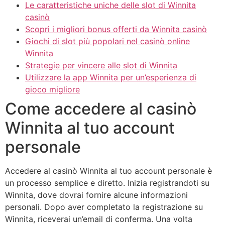
Le caratteristiche uniche delle slot di Winnita
casinò
Scopri i migliori bonus offerti da Winnita casinò
Giochi di slot più popolari nel casinò online
Winnita
Strategie per vincere alle slot di Winnita
Utilizzare la app Winnita per un’esperienza di
gioco migliore
Come accedere al casinò
Winnita al tuo account
personale
Accedere al casinò Winnita al tuo account personale è
un processo semplice e diretto. Inizia registrandoti su
Winnita, dove dovrai fornire alcune informazioni
personali. Dopo aver completato la registrazione su
Winnita, riceverai un’email di conferma. Una volta