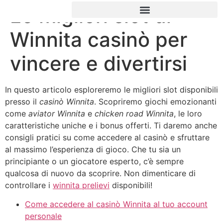
Le migliori slot di
Winnita casinò per
vincere e divertirsi
In questo articolo esploreremo le migliori slot disponibili
presso il
casinò Winnita
. Scopriremo giochi emozionanti
come
aviator Winnita
e
chicken road Winnita
, le loro
caratteristiche uniche e i bonus offerti. Ti daremo anche
consigli pratici su come accedere al casinò e sfruttare
al massimo l’esperienza di gioco. Che tu sia un
principiante o un giocatore esperto, c’è sempre
qualcosa di nuovo da scoprire. Non dimenticare di
controllare i
winnita prelievi
disponibili!
Come accedere al casinò Winnita al tuo account
personale