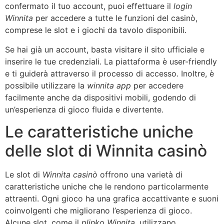
confermato il tuo account, puoi effettuare il
login
Winnita
per accedere a tutte le funzioni del casinò,
comprese le slot e i giochi da tavolo disponibili.
Se hai già un account, basta visitare il sito ufficiale e
inserire le tue credenziali. La piattaforma è user-friendly
e ti guiderà attraverso il processo di accesso. Inoltre, è
possibile utilizzare la
winnita app
per accedere
facilmente anche da dispositivi mobili, godendo di
un’esperienza di gioco fluida e divertente.
Le caratteristiche uniche
delle slot di Winnita casinò
Le slot di
Winnita casinò
offrono una varietà di
caratteristiche uniche che le rendono particolarmente
attraenti. Ogni gioco ha una grafica accattivante e suoni
coinvolgenti che migliorano l’esperienza di gioco.
Alcune slot, come il
plinko Winnita
, utilizzano