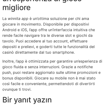
migliore
La
winnita app
è un’ottima soluzione per chi ama
giocare in movimento. Disponibile per dispositivi
Android e iOS, l’app offre un’interfaccia intuitiva che
rende facile navigare tra le diverse slot e giochi da
tavolo. Puoi accedere al tuo account, effettuare
depositi e prelievi, e goderti tutte le funzionalità del
casinò direttamente dal tuo smartphone.
Inoltre, l’app è ottimizzata per garantire un’esperienza di
gioco fluida e senza interruzioni. Grazie a notifiche
push, puoi restare aggiornato sulle ultime promozioni e
bonus disponibili. Giocare su mobile non è mai stato
così facile e conveniente, permettendoti di divertirti
ovunque ti trovi.
Bir yanıt yazın