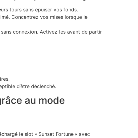
ieurs tours sans épuiser vos fonds.
timé. Concentrez vos mises lorsque le
e sans connexion. Activez‑les avant de partir
ires.
ptible d’être déclenché.
 grâce au mode
léchargé le slot « Sunset Fortune » avec