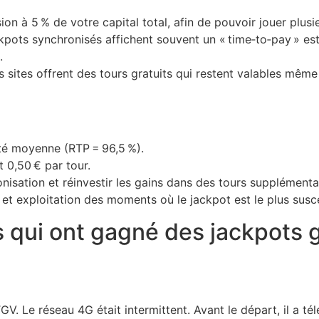
ion à 5 % de votre capital total, afin de pouvoir jouer plus
ckpots synchronisés affichent souvent un « time‑to‑pay » es
.
ns sites offrent des tours gratuits qui restent valables mêm
lité moyenne (RTP = 96,5 %).
 0,50 € par tour.
onisation et réinvestir les gains dans des tours supplémenta
t exploitation des moments où le jackpot est le plus susce
s qui ont gagné des jackpots
GV. Le réseau 4G était intermittent. Avant le départ, il a té