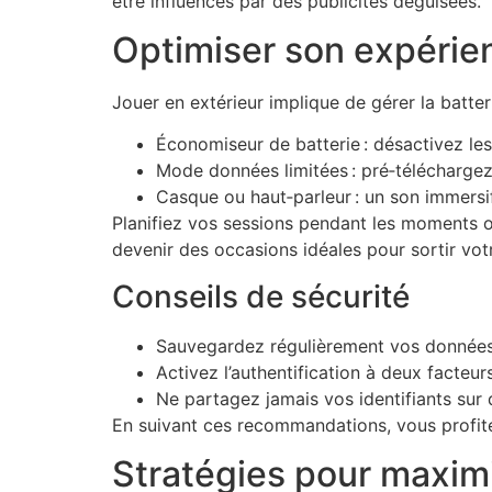
être influencés par des publicités déguisées.
Optimiser son expérien
Jouer en extérieur implique de gérer la batteri
Économiseur de batterie : désactivez les
Mode données limitées : pré‑téléchargez 
Casque ou haut‑parleur : un son immersif
Planifiez vos sessions pendant les moments où 
devenir des occasions idéales pour sortir vot
Conseils de sécurité
Sauvegardez régulièrement vos données d
Activez l’authentification à deux facteu
Ne partagez jamais vos identifiants sur 
En suivant ces recommandations, vous profite
Stratégies pour maximi