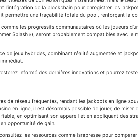
es vitesses de connexion quasi instantanées, mais le besoin
t l’intégration de la blockchain pour enregistrer les jackp
t permettre une traçabilité totale du pool, renforçant la co
ot, comme les progressifs communautaires où les joueurs d
Summer Splash »), seront probablement compatibles avec le 
ce de jeux hybrides, combinant réalité augmentée et jackpo
 immédiat.
 resterez informé des dernières innovations et pourrez tester
res de réseau fréquentes, rendant les jackpots en ligne so
sino en ligne, il est désormais possible de jouer, de mise
fiable, en optimisant son appareil et en appliquant des st
en opportunité de gain.
e, consultez les ressources comme Israpresse pour comparer l