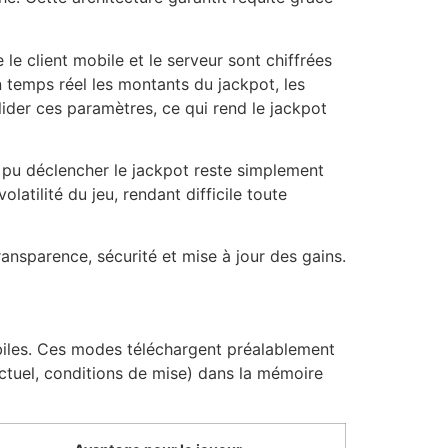
le client mobile et le serveur sont chiffrées
en temps réel les montants du jackpot, les
lider ces paramètres, ce qui rend le jackpot
t pu déclencher le jackpot reste simplement
latilité du jeu, rendant difficile toute
ansparence, sécurité et mise à jour des gains.
e
biles. Ces modes téléchargent préalablement
actuel, conditions de mise) dans la mémoire