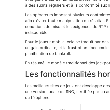
à des audits réguliers et à la conformité aux l
Les opérateurs imposent plusieurs contraintes 
afin d’éviter toute manipulation du résultat. 
conditions de mise et les exigences de RTP (r
indisponible.
Pour le joueur mobile, cela se traduit par d
un gain ordinaire, et la frustration s’accumule
planification de bankroll.
En résumé, le modèle traditionnel des jackpot
Les fonctionnalités ho
Les meilleurs sites de jeux ont développé de
une version locale du RNG, certifiée par un a
du téléphone.