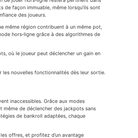
 de jouer hors‑ligne restera pertinent dans
ots de façon immuable, même lorsqu’ils sont
nfiance des joueurs.
’une même région contribuent à un même pot,
mode hors‑ligne grâce à des algorithmes de
ts, où le joueur peut déclencher un gain en
 les nouvelles fonctionnalités dès leur sortie.
uvent inaccessibles. Grâce aux modes
r et même de déclencher des jackpots sans
ratégies de bankroll adaptées, chaque
es offres, et profitez d’un avantage