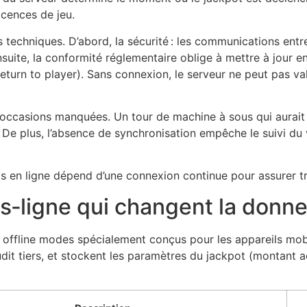
icences de jeu.
techniques. D’abord, la sécurité : les communications entre 
Ensuite, la conformité réglementaire oblige à mettre à jour 
eturn to player). Sans connexion, le serveur ne peut pas va
es occasions manquées. Un tour de machine à sous qui aurai
. De plus, l’absence de synchronisation empêche le suivi du vo
s en ligne dépend d’une connexion continue pour assurer tr
rs‑ligne qui changent la donn
s offline modes spécialement conçus pour les appareils mo
udit tiers, et stockent les paramètres du jackpot (montant 