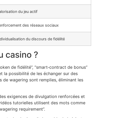
lorisation du jeu actif
enforcement des réseaux sociaux
dividualisation du discours de fidélité
u casino ?
ken de fidélité”, “smart‑contract de bonus”
t la possibilité de les échanger sur des
 de wagering sont remplies, éliminant les
 des exigences de divulgation renforcées et
 vidéos tutorielles utilisent des mots comme
“wagering requirement”.