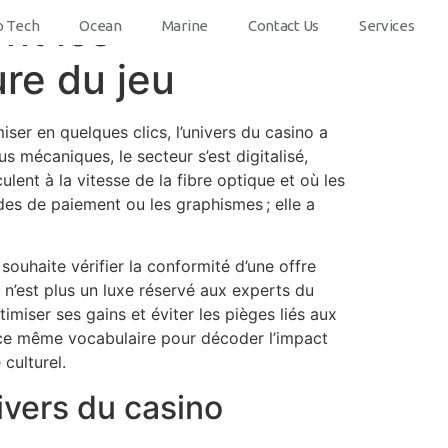
nt les
o Tech
Ocean
Marine
Contact Us
Services
ure du jeu
er en quelques clics, l’univers du casino a
mécaniques, le secteur s’est digitalisé,
lent à la vitesse de la fibre optique et où les
es de paiement ou les graphismes ; elle a
ouhaite vérifier la conformité d’une offre
– n’est plus un luxe réservé aux experts du
miser ses gains et éviter les pièges liés aux
r ce même vocabulaire pour décoder l’impact
culturel.
ivers du casino