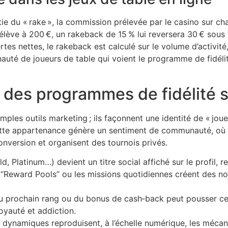
e du « rake », la commission prélevée par le casino sur c
s’élève à 200 €, un rakeback de 15 % lui reversera 30 € sou
rtes nettes, le rakeback est calculé sur le volume d’activit
auté de joueurs de table qui voient le programme de fidél
l des programmes de fidélité s
ples outils marketing ; ils façonnent une identité de « joueu
 Cette appartenance génère un sentiment de communauté, o
onversion et organisent des tournois privés.
ld, Platinum…) devient un titre social affiché sur le profil, r
es “Reward Pools” ou les missions quotidiennes créent des
du prochain rang ou du bonus de cash‑back peut pousser cer
loyauté et addiction.
 dynamiques reproduisent, à l’échelle numérique, les mécan