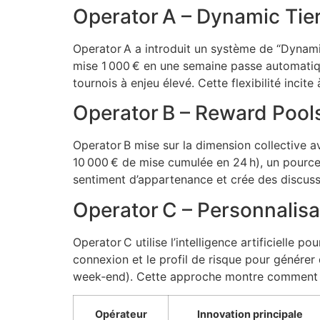
ink panel
Operator A – Dynamic Tie
ink panel
Operator A a introduit un système de “Dynami
ink panel
mise 1 000 € en une semaine passe automatiqu
tournois à enjeu élevé. Cette flexibilité incit
ink panel
Operator B – Reward Poo
ink panel
ink panel
Operator B mise sur la dimension collective 
10 000 € de mise cumulée en 24 h), un pource
ink panel
sentiment d’appartenance et crée des discussi
ink panel
Operator C – Personnalisa
ink panel
Operator C utilise l’intelligence artificielle 
ink panel
connexion et le profil de risque pour générer
week‑end). Cette approche montre comment le
ink panel
ink panel
Opérateur
Innovation principale