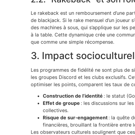
link
Le rakeback est un remboursement d’une parti
ink Panel
de blackjack. Si le rake mensuel d’un joueur 
des machines à sous, qui s’applique sur les pe
l oku
à la table. Cette dynamique crée une commun
que comme une simple récompense.
ink Panel
3. Impact socioculture
ink Panel
ink panel
Les programmes de fidélité ne sont plus de sim
l Oku
les groupes Discord et les clubs exclusifs.
optimiser les points, comparent les taux de c
link
Construction de l’identité
: le statut (Go
ink panel
Effet de groupe
: les discussions sur l
collectives.
ink panel
Risque de sur‑engagement
: la quête 
ink panel
financières, brouillant la frontière entre 
Les observateurs culturels soulignent que ces
ink Panel