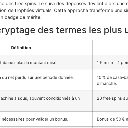
es free spins. Le suivi des dépenses devient alors une quête
tion de trophées virtuels. Cette approche transforme une s
un badge de mérite.
cryptage des termes les plus u
Définition
ribuée selon le montant misé.
1 € misé = 1 poi
 du net perdu sur une période donnée.
10 % de cash‑bac
dimanche.
machine à sous, souvent conditionnés à un
20 free spins s
 nécessaires pour valider un bonus.
Bonus de 50 € a