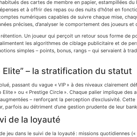
 habitués des cartes de membre en papier, estampillées du 
dépenses et à offrir des repas ou des nuits d’hôtel en fonc
 comptes numériques capables de suivre chaque mise, chaque
nnées précises, d’analyser le comportement des joueurs et d’
 rétention. Un joueur qui perçoit un retour sous forme de 
 alimentent les algorithmes de ciblage publicitaire et de pe
otions simples – points, bonus, rangs – qui servaient à tradu
Elite” – la stratification du statut
ué, passant du vague « VIP » à des niveaux clairement défini
Elite » ou « Prestige Circle ». Chaque palier implique des 
t augmentées – renforçant la perception d’exclusivité. Cette
ur, parfois au détriment d’une gestion prudente de leur bankr
vi de la loyauté
e jeu dans le suivi de la loyauté : missions quotidiennes («