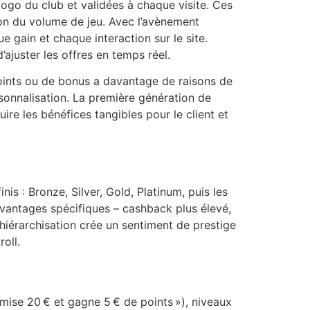
logo du club et validées à chaque visite. Ces
tion du volume de jeu. Avec l’avènement
 gain et chaque interaction sur le site.
ajuster les offres en temps réel.
points ou de bonus a davantage de raisons de
rsonnalisation. La première génération de
ire les bénéfices tangibles pour le client et
s : Bronze, Silver, Gold, Platinum, puis les
avantages spécifiques – cashback plus élevé,
 hiérarchisation crée un sentiment de prestige
oll.
 mise 20 € et gagne 5 € de points »), niveaux