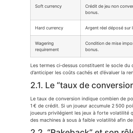
ink panel
Soft currency
Crédit de jeu non conve
bonus.
ink panel
ink panel
Hard currency
Argent réel déposé sur 
ink panel
Wagering
Condition de mise imposé
ink panel
requirement
bonus.
ink panel
Les termes ci‑dessus constituent le socle du
ink panel
d’anticiper les coûts cachés et d’évaluer la re
2.1. Le “taux de conversio
ink panel
ink panel
Le taux de conversion indique combien de poi
1 € de crédit. Si un joueur accumule 2 500 poin
inati
joueurs privilégient les jeux à forte volatili
link
des machines à sous à faible volatilité afin 
ink Panel
2.2. “Rakeback” et son rôl