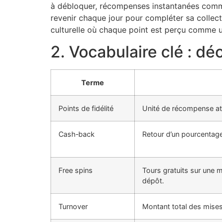
à débloquer, récompenses instantanées comme d
revenir chaque jour pour compléter sa collec
ink panel
culturelle où chaque point est perçu comme 
ink panel
2. Vocabulaire clé : dé
ink panel
ink panel
Terme
ink panel
Points de fidélité
Unité de récompense att
ink panel
ink panel
Cash‑back
Retour d’un pourcentage
ink panel
ink panel
Free spins
Tours gratuits sur une 
dépôt.
ink panel
Turnover
Montant total des mises
ink panel