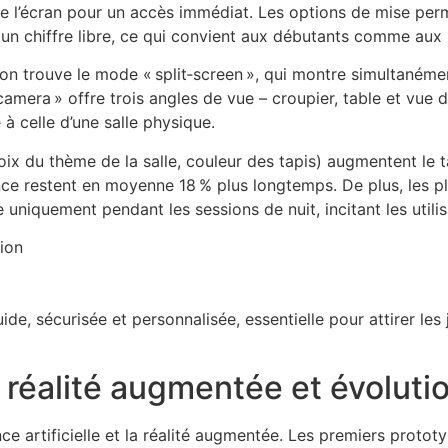
de l’écran pour un accès immédiat. Les options de mise per
er un chiffre libre, ce qui convient aux débutants comme aux h
 on trouve le mode « split‑screen », qui montre simultanément
amera » offre trois angles de vue – croupier, table et vue d
à celle d’une salle physique.
ix du thème de la salle, couleur des tapis) augmentent le ta
ance restent en moyenne 18 % plus longtemps. De plus, les p
niquement pendant les sessions de nuit, incitant les utilisa
tion
de, sécurisée et personnalisée, essentielle pour attirer le
, réalité augmentée et évolut
gence artificielle et la réalité augmentée. Les premiers protot