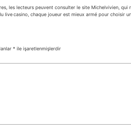
es, les lecteurs peuvent consulter le site Michelvivien, qui 
du live casino, chaque joueur est mieux armé pour choisir u
lanlar
*
ile işaretlenmişlerdir